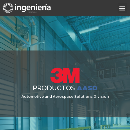
PRODUCTOS
AASD
Automotive and Aerospace Solutions Division