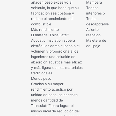
añaden peso excesivo al
Mampara
vehículo, lo que hace que su
Techos
fabricación sea costosa y
interiores o
reduce el rendimiento del
Techo
combustible.
descapotable
Más rendimiento
Asiento
El material Thinsulate™
respaldo
Acoustic Insulation supera
Maletero de
obstáculos como el peso o el
equipaje
volumen y proporciona a los
ingenieros una solución de
absorción acústica más eficaz
y más ligera que los materiales
tradicionales.
Menos peso
Gracias a su mayor
rendimiento acústico por
unidad de peso, se necesita
menos cantidad de
Thinsulate™ para lograr el
mismo nivel de reducción del