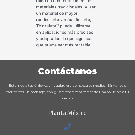
ruido en comparación con los
materiales tradicionales. Al ser
un material de mayor
rendimiento y más eficiente,
Thinsulate™ puede utilizarse
en aplicaciones más precisas
y adaptadas, lo que significa
que puede ser más rentable.
Contáctanos
Estamos a tus órdenes en cualquiera de nuestros medios, llámanos o
escríbenos un mensaje, con gusto podremos ofrecerte una solución a tu
medida.
Planta México